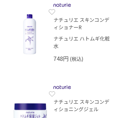
ナチュリエ スキンコンデ
ィショナーR
ナチュリエ ハトムギ化粧
水
748円
ナチュリエ スキンコンデ
ィショニングジェル