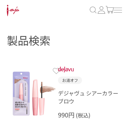
製品検索
お湯オフ
デジャヴュ シアーカラー
ブロウ
990円