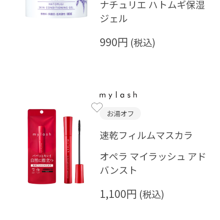
ナチュリエ ハトムギ保湿
ジェル
990円
お湯オフ
速乾フィルムマスカラ
オペラ マイラッシュ アド
バンスト
1,100円