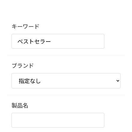
キーワード
ブランド
製品名