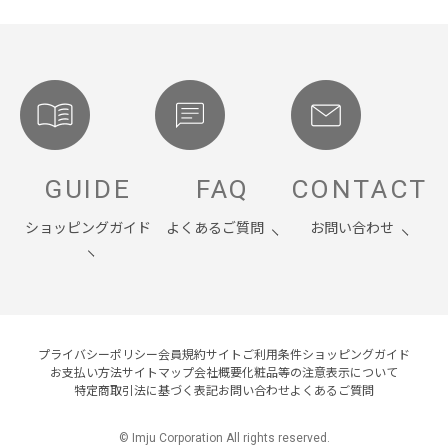
GUIDE
FAQ
CONTACT
ショッピングガイド
よくあるご質問
お問い合わせ
プライバシーポリシー
会員規約
サイトご利用条件
ショッピングガイド
お支払い方法
サイトマップ
会社概要
化粧品等の注意表示について
特定商取引法に基づく表記
お問い合わせ
よくあるご質問
© Imju Corporation All rights reserved.