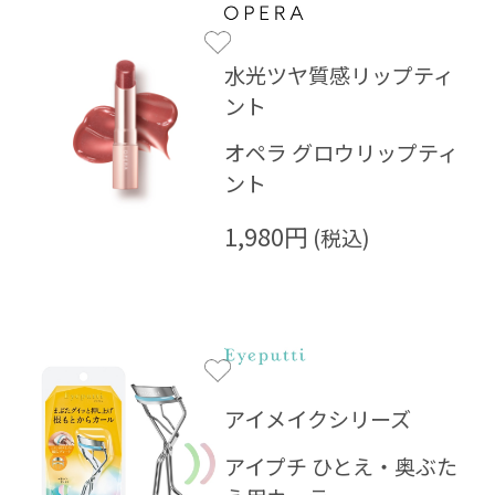
水光ツヤ質感リップティ
ント
オペラ グロウリップティ
ント
1,980円
アイメイクシリーズ
アイプチ ひとえ・奥ぶた