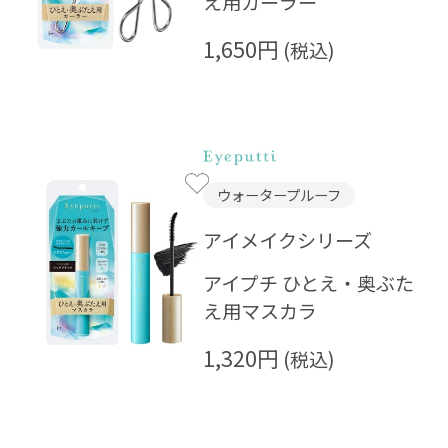
え用カーラー
1,650円
ウォータープルーフ
アイメイクシリーズ
アイプチ ひとえ・奥ぶた
え用マスカラ
1,320円