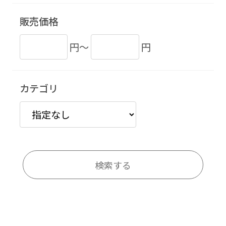
販売価格
円～
円
カテゴリ
検索する