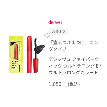
お湯オフ
「塗るつけまつげ」ロン
グタイプ
デジャヴュ ファイバーウ
ィッグ ウルトラロング E /
ウルトラロングカラー E
1,650円