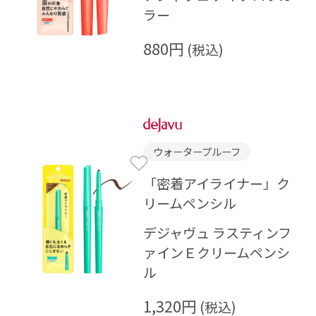
ラー
880円
ウォータープルーフ
「密着アイライナー」ク
リームペンシル
デジャヴュ ラスティンフ
ァインＥクリームペンシ
ル
1,320円