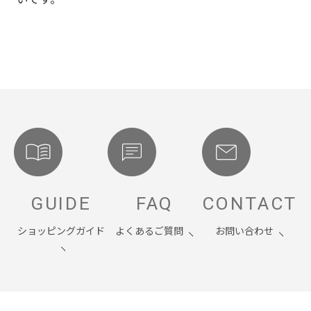
GUIDE
FAQ
CONTACT
ショッピングガイド
よくあるご質問
お問い合わせ