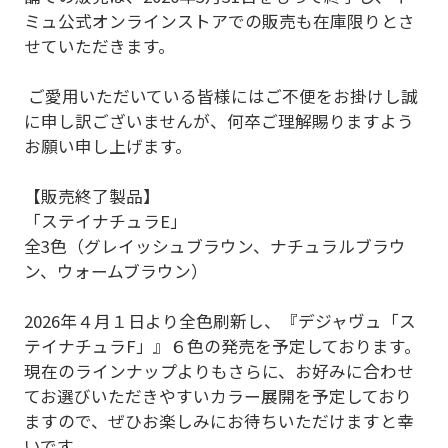
ミュ公式オンラインストアでの販売も在庫限りとさ
せていただきます。
ご愛用いただいている皆様にはご不便をお掛けし誠
に申し訳ございませんが、何卒ご理解賜りますよう
お願い申し上げます。
【販売終了製品】
「ステイナチュラE」
全3色（グレイッシュブラウン、ナチュラルブラウ
ン、ウォームブラウン）
2026年４月１日より全色刷新し、『デジャヴュ「ス
テイナチュラF」』６色の発売を予定しております。
現在のラインナップよりもさらに、お好みに合わせ
てお選びいただきやすいカラー展開を予定しており
ますので、ぜひお楽しみにお待ちいただけますと幸
いです。