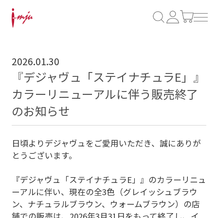
2026.01.30
『デジャヴュ「ステイナチュラE」』
カラーリニューアルに伴う販売終了
のお知らせ
日頃よりデジャヴュをご愛用いただき、誠にありが
とうございます。
『デジャヴュ「ステイナチュラE」』
のカラーリニュ
ーアルに伴い、現在の全3色（グレイッシュブラウ
ン、ナチュラルブラウン、ウォームブラウン）の店
舗での販売は、2026年3月31日をもって終了し、イ