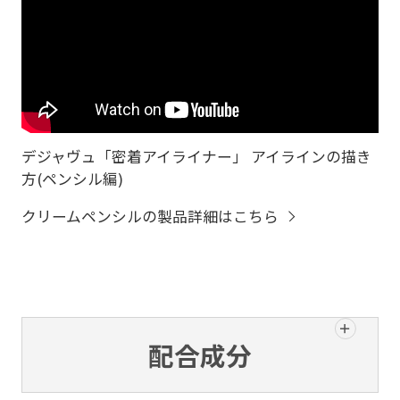
デジャヴュ「密着アイライナー」 アイラインの描き
方(ペンシル編)
クリームペンシルの製品詳細はこちら
配合成分