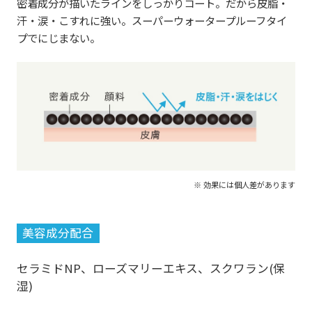
密着成分が描いたラインをしっかりコート。だから皮脂・
汗・涙・こすれに強い。スーパーウォータープルーフタイ
プでにじまない。
※ 効果には個人差があります
美容成分配合
セラミドNP、ローズマリーエキス、スクワラン(保
湿)