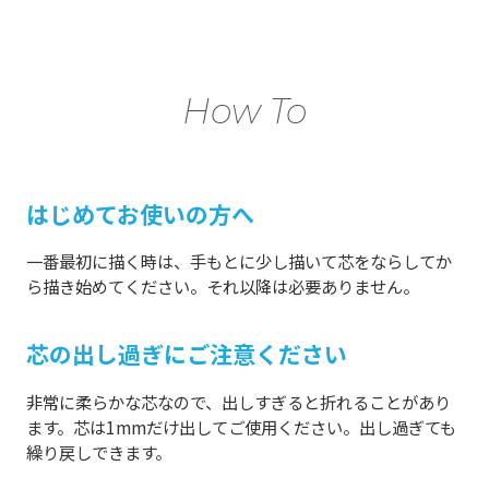
How To
はじめてお使いの方へ
一番最初に描く時は、手もとに少し描いて芯をならしてか
ら描き始めてください。それ以降は必要ありません。
芯の出し過ぎにご注意ください
非常に柔らかな芯なので、出しすぎると折れることがあり
ます。芯は1mmだけ出してご使用ください。出し過ぎても
繰り戻しできます。