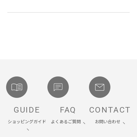
GUIDE
FAQ
CONTACT
ショッピングガイド
よくあるご質問
お問い合わせ