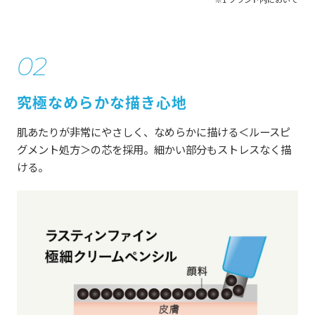
02
究極なめらかな描き心地
肌あたりが非常にやさしく、なめらかに描ける＜ルースピ
グメント処方＞の芯を採用。細かい部分もストレスなく描
ける。