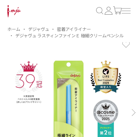
ホーム
デジャヴュ
密着アイライナー
デジャヴュ ラスティンファインＥ 極細クリームペンシル