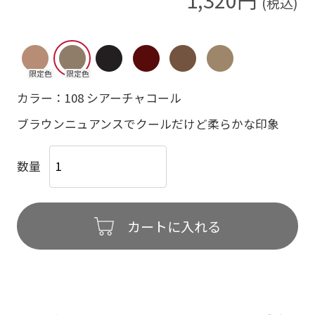
限定色
限定色
カラー：108 シアーチャコール
ブラウンニュアンスでクールだけど柔らかな印象
数量
カートに入れる