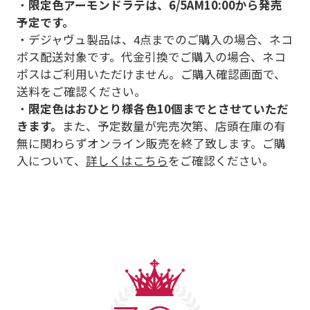
・
限定色アーモンドラテは、6/5AM10:00から発売
予定です。
・デジャヴュ製品は、4点までのご購入の場合、ネコ
ポス配送対象です。代金引換でご購入の場合、ネコ
ポスはご利用いただけません。ご購入確認画面で、
送料をご確認ください。
・
限定色はおひとり様各色10個までとさせていただ
きます。
また、予定数量が完売次第、店頭在庫の有
無に関わらずオンライン販売を終了致します。ご購
入について、
詳しくはこちら
をご確認ください。