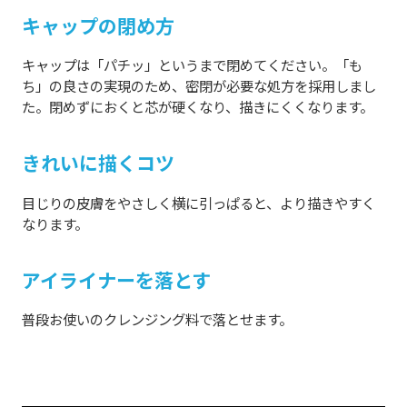
キャップの閉め方
キャップは「パチッ」というまで閉めてください。「も
ち」の良さの実現のため、密閉が必要な処方を採用しまし
た。閉めずにおくと芯が硬くなり、描きにくくなります。
きれいに描くコツ
目じりの皮膚をやさしく横に引っぱると、より描きやすく
なります。
アイライナーを落とす
普段お使いのクレンジング料で落とせます。