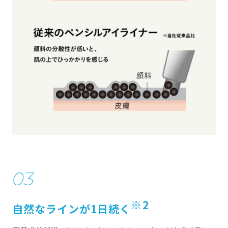
03
※2
自然なラインが1日続く