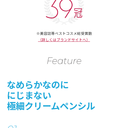
※美容誌等ベストコスメ総受賞数
（詳しくはブランドサイトへ）
Feature
なめらかなのに
にじまない
極細クリームペンシル