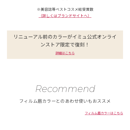
※美容誌等ベストコスメ総受賞数
（詳しくはブランドサイトへ）
リニューアル前のカラーがイミュ公式オンライ
ンストア限定で復刻！
詳細はこちら
Recommend
フィルム眉カラーとのあわせ使いもおススメ
フィルム眉カラーはこちら