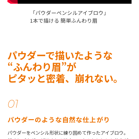
「パウダーペンシルアイブロウ」
1本で描ける 簡単ふんわり眉
パウダーで描いたような
“ふんわり眉”が
ピタッと密着、崩れない。
01
パウダーのような自然な仕上がり
パウダーをペンシル形状に練り固めて作ったアイブロウ。