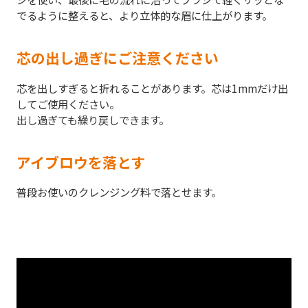
でるように整えると、より立体的な眉に仕上がります。
芯の出し過ぎにご注意ください
芯を出しすぎると折れることがあります。芯は1mmだけ出
してご使用ください。
出し過ぎても繰り戻しできます。
アイブロウを落とす
普段お使いのクレンジング料で落とせます。