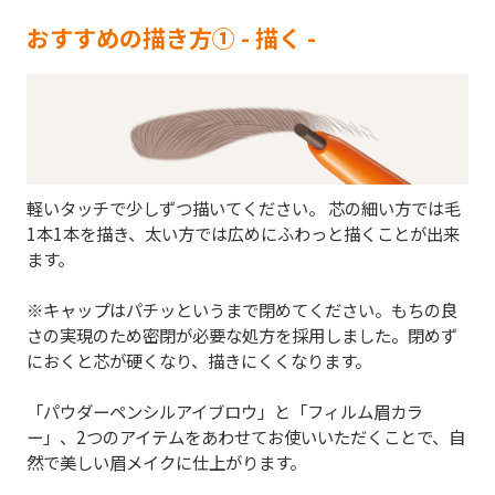
おすすめの描き方① - 描く -
軽いタッチで少しずつ描いてください。 芯の細い方では毛
1本1本を描き、太い方では広めにふわっと描くことが出来
ます。
※キャップはパチッというまで閉めてください。もちの良
さの実現のため密閉が必要な処方を採用しました。閉めず
におくと芯が硬くなり、描きにくくなります。
「パウダーペンシルアイブロウ」と「フィルム眉カラ
ー」、2つのアイテムをあわせてお使いいただくことで、自
然で美しい眉メイクに仕上がります。