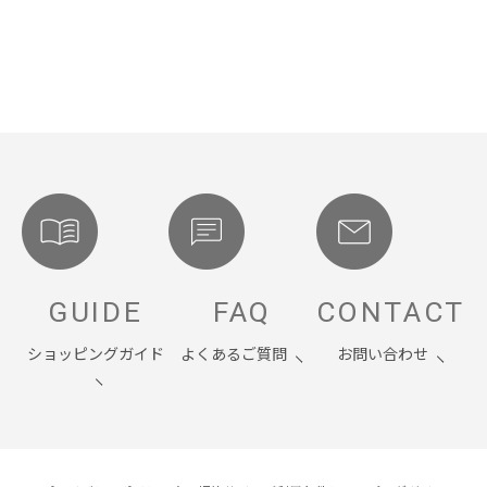
GUIDE
FAQ
CONTACT
ショッピングガイド
よくあるご質問
お問い合わせ