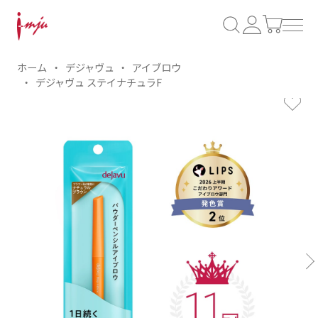
ホーム
デジャヴュ
アイブロウ
デジャヴュ ステイナチュラF