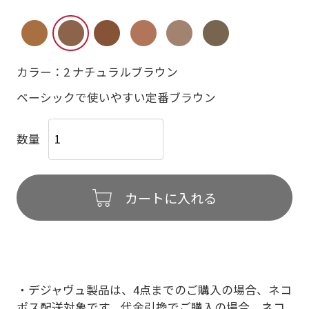
カラー：2 ナチュラルブラウン
ベーシックで使いやすい定番ブラウン
数量
カートに入れる
・デジャヴュ製品は、4点までのご購入の場合、ネコ
ポス配送対象です。代金引換でご購入の場合、ネコ