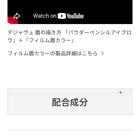
デジャヴュ 眉の描き方 「パウダーペンシルアイブロ
ウ」＋「フィルム眉カラー」
フィルム眉カラーの製品詳細はこちら
配合成分