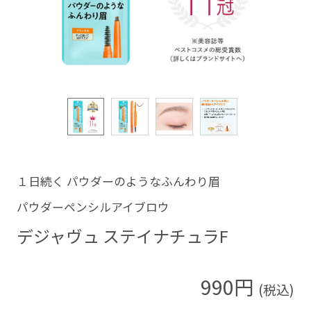
１日続く パウダーのようなふんわり眉
パウダーペンシルアイブロウ
デジャヴュ ステイナチュラF
990円