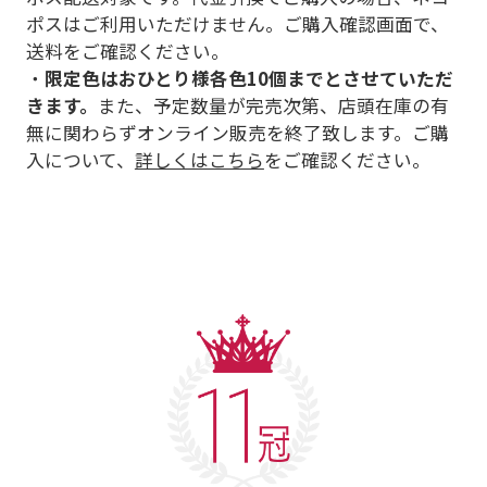
ポスはご利用いただけません。ご購入確認画面で、
送料をご確認ください。
・
限定色はおひとり様各色10個までとさせていただ
きます。
また、予定数量が完売次第、店頭在庫の有
無に関わらずオンライン販売を終了致します。ご購
入について、
詳しくはこちら
をご確認ください。