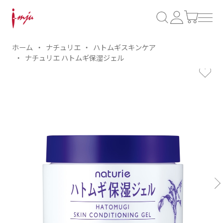
ホーム
ナチュリエ
ハトムギスキンケア
ナチュリエ ハトムギ保湿ジェル