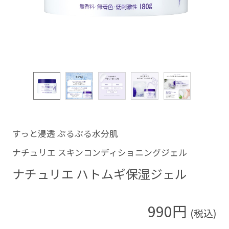
すっと浸透 ぷるぷる水分肌
ナチュリエ スキンコンディショニングジェル
ナチュリエ ハトムギ保湿ジェル
990円