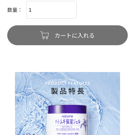
数量：
カートに入れる