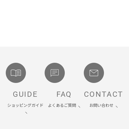
GUIDE
FAQ
CONTACT
ショッピングガイド
よくあるご質問
お問い合わせ